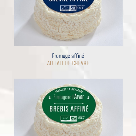
Fromage affiné
AU LAIT DE CHÈVRE