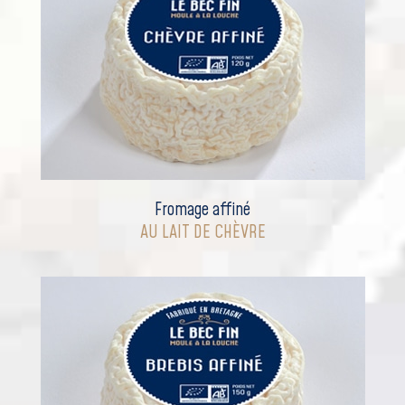
Fromage affiné
AU LAIT DE CHÈVRE