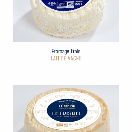
Fromage frais
LAIT DE VACHE