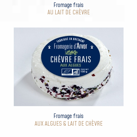
Fromage frais
AU LAIT DE CHÈVRE
Fromage frais
AUX ALGUES & LAIT DE CHÈVRE