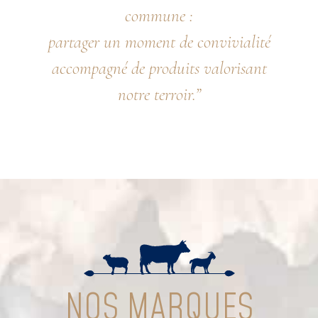
commune :
partager un moment de convivialité
accompagné de produits valorisant
notre terroir.”
NOS MARQUES