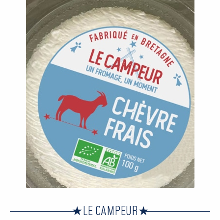
LE CAMPEUR