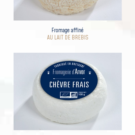
Fromage affiné
AU LAIT DE BREBIS