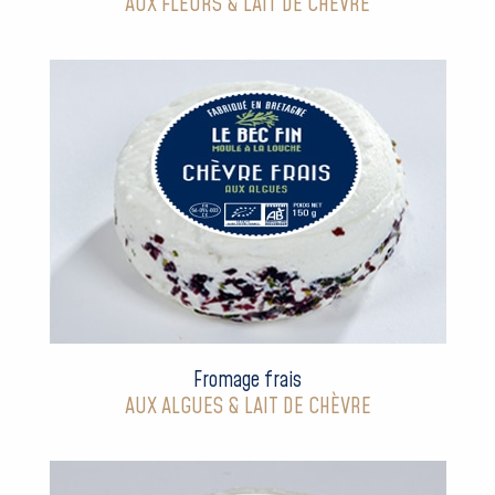
AUX FLEURS & LAIT DE CHÈVRE
Fromage frais
AUX ALGUES & LAIT DE CHÈVRE