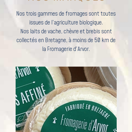
Nos trois gammes de fromages sont toutes
issues de l’agriculture biologique.
Nos laits de vache, chèvre et brebis sont
collectés en Bretagne, à moins de 50 km de
la Fromagerie d’Arvor.