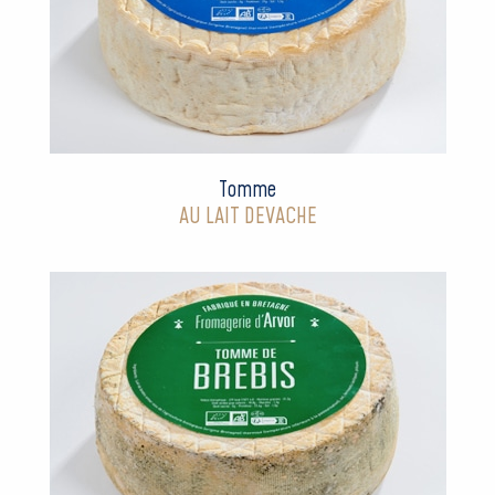
Tomme
AU LAIT DEVACHE