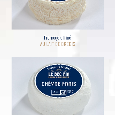
Fromage affiné
AU LAIT DE BREBIS