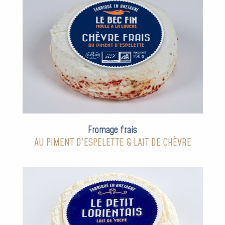
Fromage frais
AU PIMENT D’ESPELETTE & LAIT DE CHÈVRE