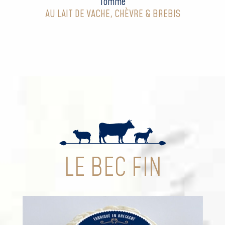
Tomme
AU LAIT DE VACHE, CHÈVRE & BREBIS
LE BEC FIN