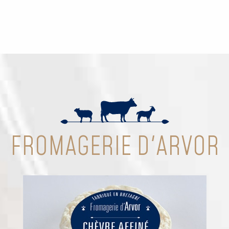
FROMAGERIE D'ARVOR