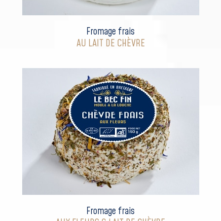
Fromage frais
AU LAIT DE CHÈVRE
Fromage frais