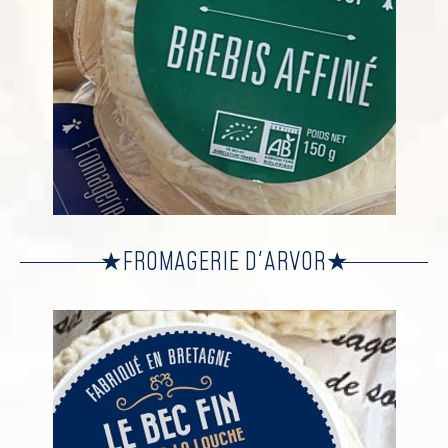
FROMAGERIE D'ARVOR