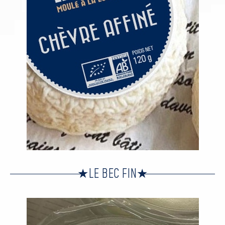
LE BEC FIN