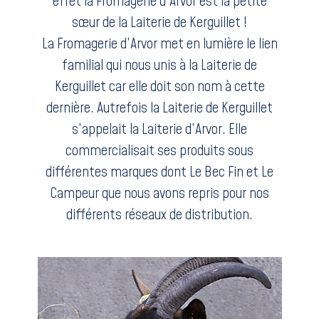
effet la Fromagerie d’Arvor est la petite
sœur de la Laiterie de Kerguillet !
La Fromagerie d’Arvor met en lumière le lien
familial qui nous unis à la Laiterie de
Kerguillet car elle doit son nom à cette
dernière. Autrefois la Laiterie de Kerguillet
s’appelait la Laiterie d’Arvor. Elle
commercialisait ses produits sous
différentes marques dont Le Bec Fin et Le
Campeur que nous avons repris pour nos
différents réseaux de distribution.