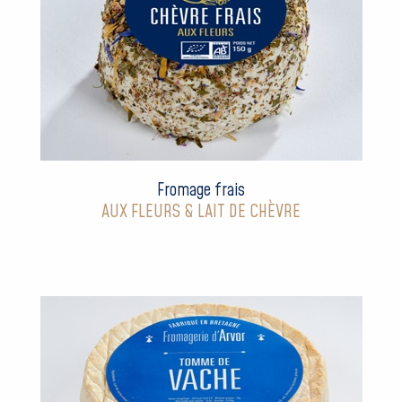
Fromage frais
AUX FLEURS & LAIT DE CHÈVRE