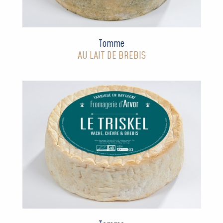
Tomme
AU LAIT DE BREBIS