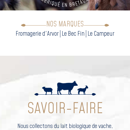
NOS MARQUES
Fromagerie d'Arvor
Le Bec Fin
Le Campeur
SAVOIR-FAIRE
Nous collectons du lait biologique de vache,