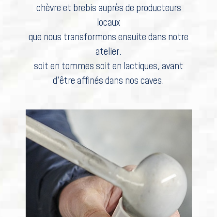
chèvre et brebis auprès de producteurs
locaux
que nous transformons ensuite dans notre
atelier,
soit en tommes soit en lactiques, avant
d’être affinés dans nos caves.