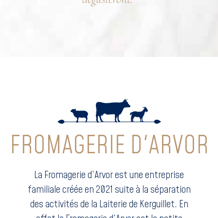
FROMAGERIE D'ARVOR
La Fromagerie d’Arvor est une entreprise
familiale créée en 2021 suite à la séparation
des activités de la Laiterie de Kerguillet. En