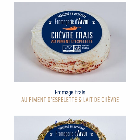
Fromage frais
AU PIMENT D’ESPELETTE & LAIT DE CHÈVRE